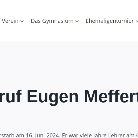
 Verein
Das Gymnasium
Ehemaligenturnier
ruf Eugen Meffer
rstarb am 16. Juni 2024. Er war viele Jahre Lehrer a