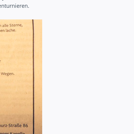
enturnieren.