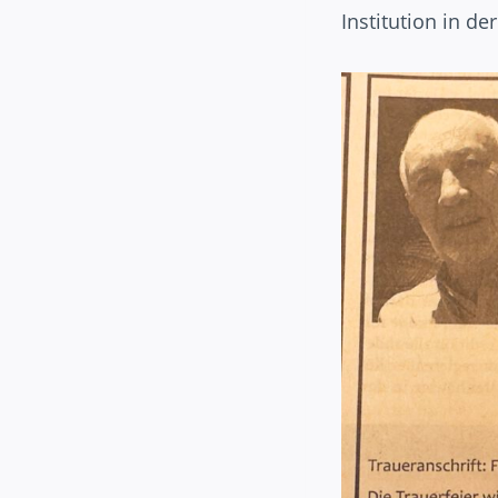
Institution in d